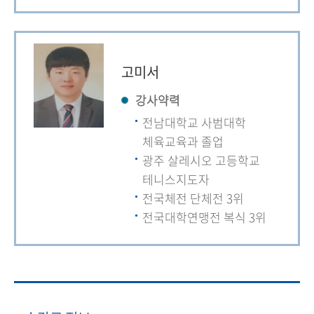
고미서
강사약력
전남대학교 사범대학
체육교육과 졸업
광주 살레시오 고등학교
테니스지도자
전국체전 단체전 3위
전국대학연맹전 복식 3위