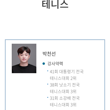
테니스
박천선
강사약력
41회 대통령기 전국
테니스대회 2위
38회 낫소기 전국
테니스대회 3위
31회 소강배 전국
테니스대회 3위