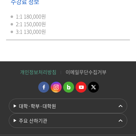
수강료 정보
1:1 180,000원
2:1 150,000원
3:1 130,000원
개인정보처리방침
이메일무단수집거부
대학·학부·대학원
주요 산하기관