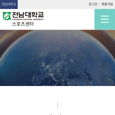
전남대학교
로그인
회원가입
스포츠센터