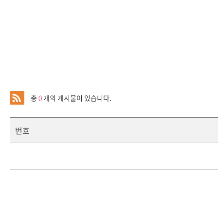
총
0
개의 게시물이 있습니다.
번호