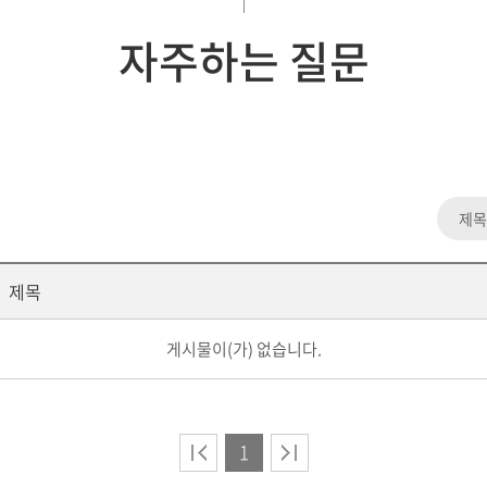
자주하는 질문
제목
게시물이(가) 없습니다.
1