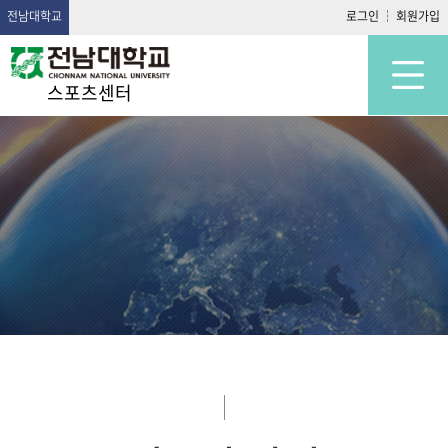
전남대학교
로그인
회원가입
스포츠센터