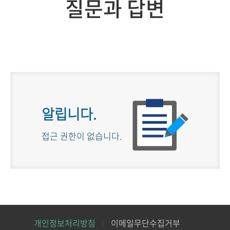
질문과 답변
알립니다.
접근 권한이 없습니다.
개인정보처리방침
이메일무단수집거부